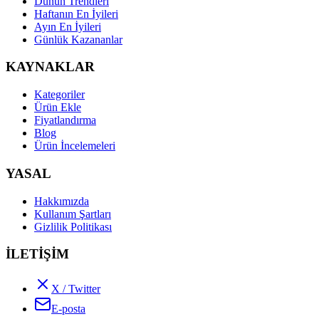
Dünün Trendleri
Haftanın En İyileri
Ayın En İyileri
Günlük Kazananlar
KAYNAKLAR
Kategoriler
Ürün Ekle
Fiyatlandırma
Blog
Ürün İncelemeleri
YASAL
Hakkımızda
Kullanım Şartları
Gizlilik Politikası
İLETİŞİM
X / Twitter
E-posta