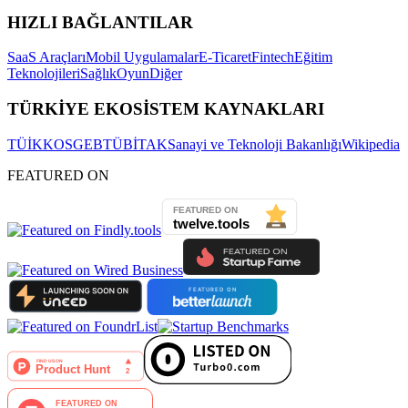
HIZLI BAĞLANTILAR
SaaS Araçları
Mobil Uygulamalar
E-Ticaret
Fintech
Eğitim
Teknolojileri
Sağlık
Oyun
Diğer
TÜRKİYE EKOSİSTEM KAYNAKLARI
TÜİK
KOSGEB
TÜBİTAK
Sanayi ve Teknoloji Bakanlığı
Wikipedia
FEATURED ON