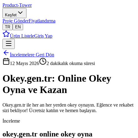
Product-Tower
Keşfet
Proje Gönder
Fiyatlandırma
TR
EN
Ürün Listele
Giriş Yap
İncelemelere Geri Dön
12 Mayıs 2026
2
dakikalık okuma süresi
Okey.gen.tr: Online Okey
Oyna ve Kazan
Okey.gen.tr ile her an her yerden okey oynayın. Eğlence ve rekabet
sizi bekliyor! Ücretsiz katılın ve hemen başlayın.
İnceleme
okey.gen.tr online okey oyna