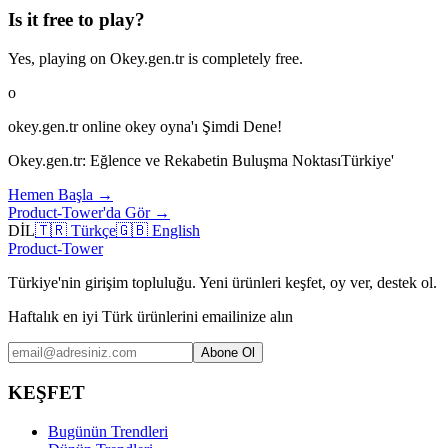
Is it free to play?
Yes, playing on Okey.gen.tr is completely free.
o
okey.gen.tr online okey oyna'ı Şimdi Dene!
Okey.gen.tr: Eğlence ve Rekabetin Buluşma Noktası ​Türkiye'
Hemen Başla →
Product-Tower'da Gör →
DİL
🇹🇷 Türkçe
🇬🇧 English
Product-Tower
Türkiye'nin girişim topluluğu. Yeni ürünleri keşfet, oy ver, destek ol.
Haftalık en iyi Türk ürünlerini emailinize alın
Abone Ol
KEŞFET
Bugünün Trendleri