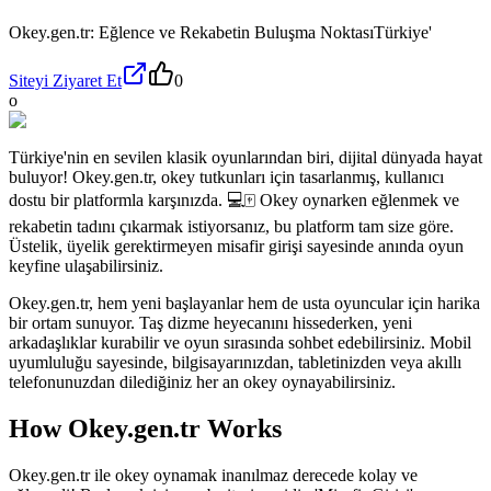
Okey.gen.tr: Eğlence ve Rekabetin Buluşma Noktası ​Türkiye'
Siteyi Ziyaret Et
0
o
Türkiye'nin en sevilen klasik oyunlarından biri, dijital dünyada hayat
buluyor! Okey.gen.tr, okey tutkunları için tasarlanmış, kullanıcı
dostu bir platformla karşınızda. 💻🀄 Okey oynarken eğlenmek ve
rekabetin tadını çıkarmak istiyorsanız, bu platform tam size göre.
Üstelik, üyelik gerektirmeyen misafir girişi sayesinde anında oyun
keyfine ulaşabilirsiniz.
Okey.gen.tr, hem yeni başlayanlar hem de usta oyuncular için harika
bir ortam sunuyor. Taş dizme heyecanını hissederken, yeni
arkadaşlıklar kurabilir ve oyun sırasında sohbet edebilirsiniz. Mobil
uyumluluğu sayesinde, bilgisayarınızdan, tabletinizden veya akıllı
telefonunuzdan dilediğiniz her an okey oynayabilirsiniz.
How Okey.gen.tr Works
Okey.gen.tr ile okey oynamak inanılmaz derecede kolay ve